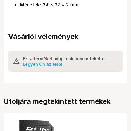
Méretek:
24 x 32 x 2 mm
Vásárlói vélemények
Ezt a terméket még senki nem értékelte.
Legyen Ön az első!
Utoljára megtekintett termékek