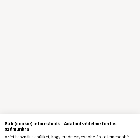
Süti (cookie) információk - Adataid védelme fontos
számunkra
Azért használunk sütiket, hogy eredményesebbé és kellemesebbé