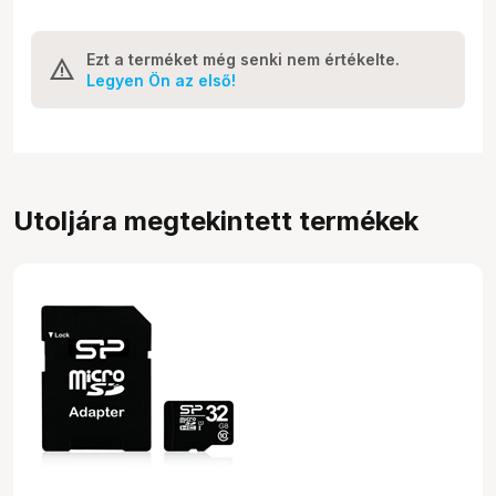
Ezt a terméket még senki nem értékelte.
Legyen Ön az első!
Utoljára megtekintett termékek