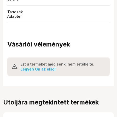
Tartozék
Adapter
Vásárlói vélemények
Ezt a terméket még senki nem értékelte.
Legyen Ön az első!
Utoljára megtekintett termékek