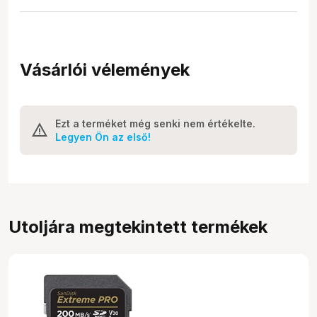
Vásárlói vélemények
Ezt a terméket még senki nem értékelte.
Legyen Ön az első!
Utoljára megtekintett termékek