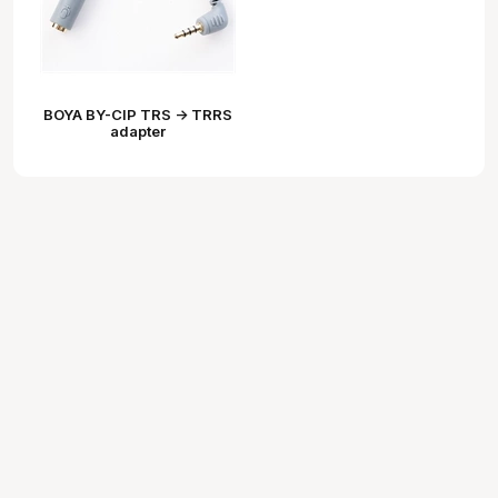
BOYA BY-CIP TRS -> TRRS
adapter