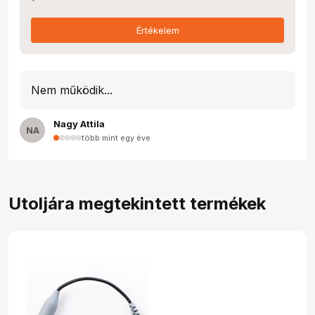
Értékelem
Nem működik...
Nagy Attila
NA
több mint egy éve
Utoljára megtekintett termékek