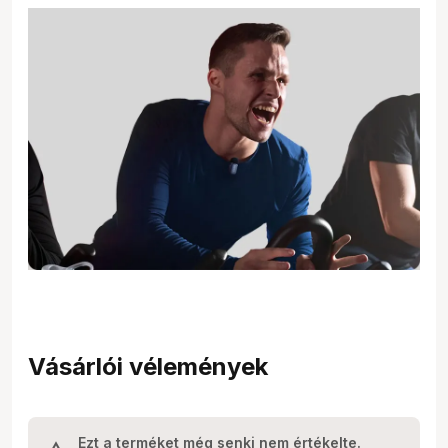
Vásárlói vélemények
Ezt a terméket még senki nem értékelte.