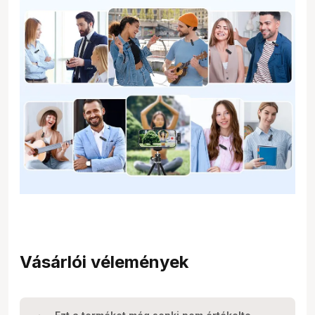
Vásárlói vélemények