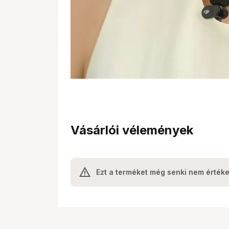
Vásárlói vélemények
Ezt a terméket még senki nem értéke