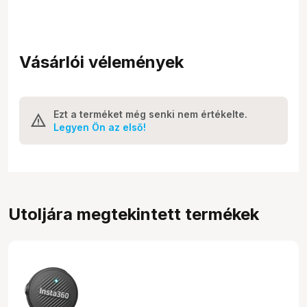
Vásárlói vélemények
Ezt a terméket még senki nem értékelte.
Legyen Ön az első!
Utoljára megtekintett termékek