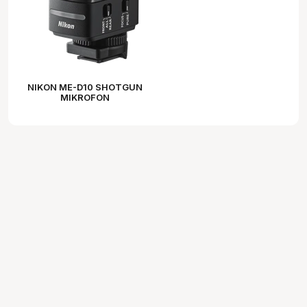
NIKON ME-D10 SHOTGUN
MIKROFON