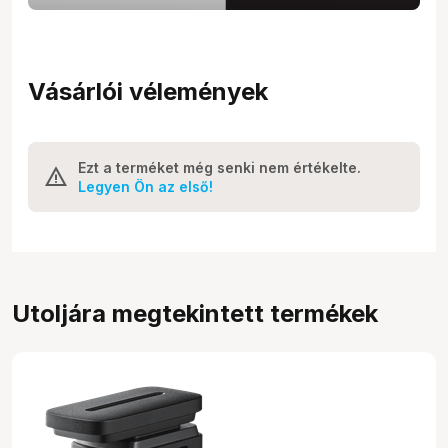
Vásárlói vélemények
Ezt a terméket még senki nem értékelte.
Legyen Ön az első!
Utoljára megtekintett termékek