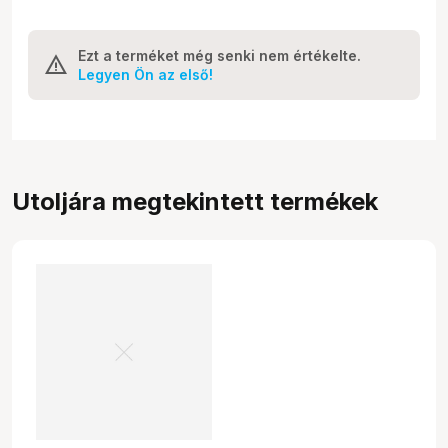
Ezt a terméket még senki nem értékelte.
Legyen Ön az első!
Utoljára megtekintett termékek