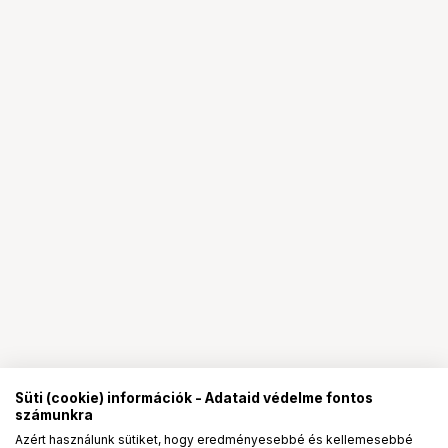
Süti (cookie) információk - Adataid védelme fontos
számunkra
Azért használunk sütiket, hogy eredményesebbé és kellemesebbé