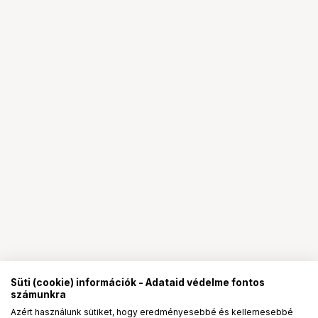
Süti (cookie) információk - Adataid védelme fontos
számunkra
Azért használunk sütiket, hogy eredményesebbé és kellemesebbé