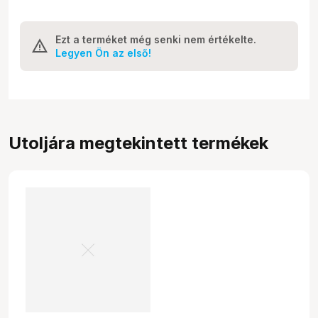
Ezt a terméket még senki nem értékelte.
Legyen Ön az első!
Utoljára megtekintett termékek