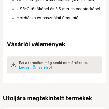
USB-C töltőkábel és 3.5 mm-es adapterkábel
Hordtáska és használati útmutató
Vásárlói vélemények
Ezt a terméket még senki nem értékelte.
Legyen Ön az első!
Utoljára megtekintett termékek