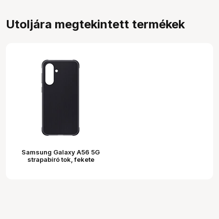
Utoljára megtekintett termékek
Samsung Galaxy A56 5G
strapabíró tok, fekete