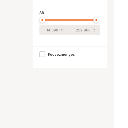
ÁR
Kedvezményes