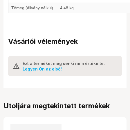
Tömeg (állvány nélkül)
4,48 kg
Vásárlói vélemények
Ezt a terméket még senki nem értékelte.
Legyen Ön az első!
Utoljára megtekintett termékek