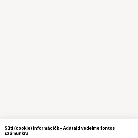
Süti (cookie) információk - Adataid védelme fontos
számunkra