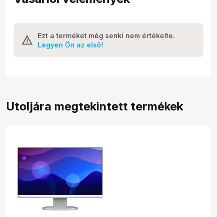
Ezt a terméket még senki nem értékelte.
Legyen Ön az első!
Utoljára megtekintett termékek