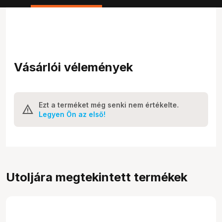
Vásárlói vélemények
Ezt a terméket még senki nem értékelte.
Legyen Ön az első!
Utoljára megtekintett termékek