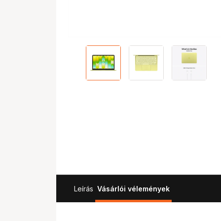
Leírás
Vásárlói vélemények