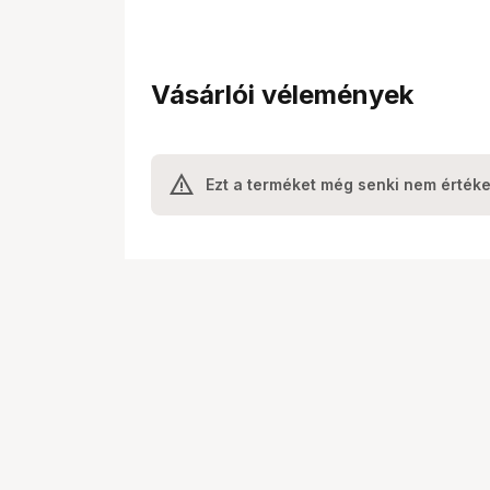
Vásárlói vélemények
Ezt a terméket még senki nem értéke