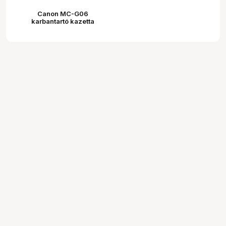
Canon MC-G06
karbantartó kazetta