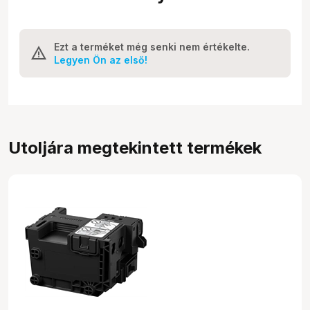
Ezt a terméket még senki nem értékelte.
Legyen Ön az első!
Utoljára megtekintett termékek