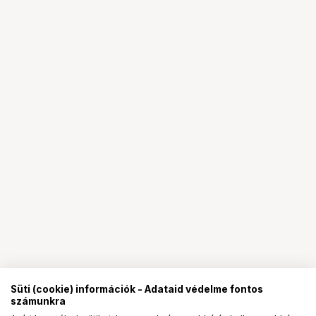
Süti (cookie) információk - Adataid védelme fontos
számunkra