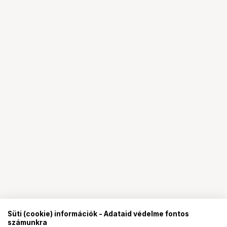
Süti (cookie) információk - Adataid védelme fontos
számunkra