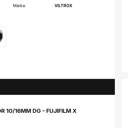
Márka:
VILTROX
10/16MM DG - FUJIFILM X