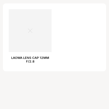
LAOWA LENS CAP 12MM
F/2.8