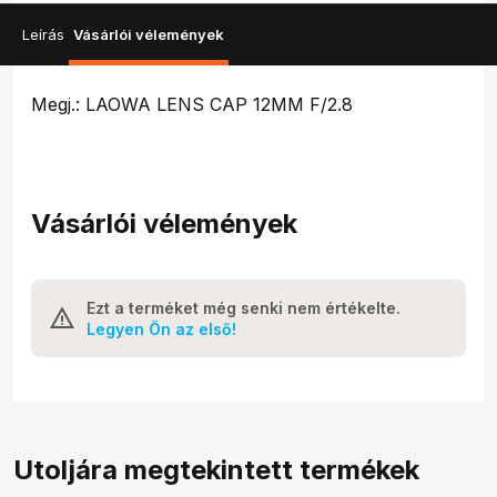
Leírás
Vásárlói vélemények
Megj.: LAOWA LENS CAP 12MM F/2.8
Vásárlói vélemények
Ezt a terméket még senki nem értékelte.
Legyen Ön az első!
Utoljára megtekintett termékek