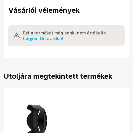
Vásárlói vélemények
Ezt a terméket még senki nem értékelte.
Legyen Ön az első!
Utoljára megtekintett termékek