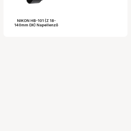
NIKON HB-101 (Z 18-
140mm DX) Napellenző