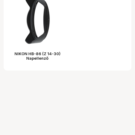
NIKON HB-86 (Z 14-30)
Napellenző