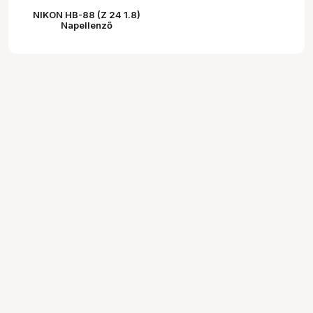
NIKON HB-88 (Z 24 1.8)
Napellenző