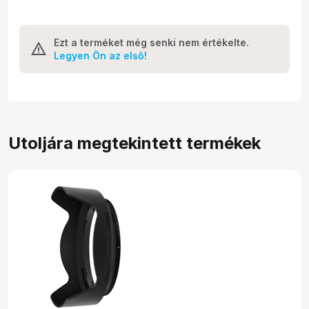
Ezt a terméket még senki nem értékelte.
Legyen Ön az első!
Utoljára megtekintett termékek