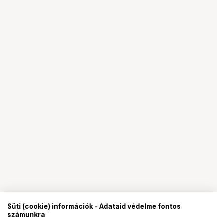
Süti (cookie) információk - Adataid védelme fontos
számunkra