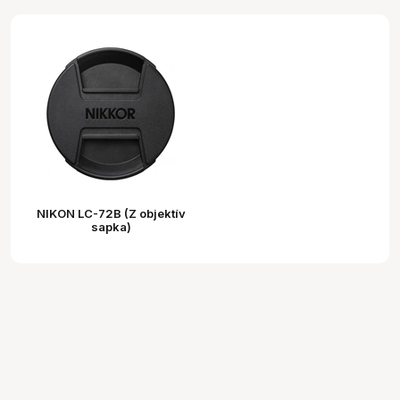
NIKON LC-72B (Z objektív
sapka)