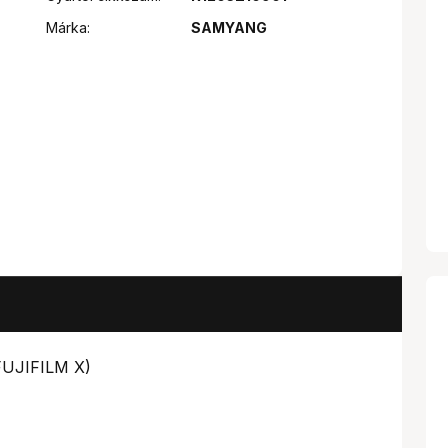
Márka:
SAMYANG
UJIFILM X)