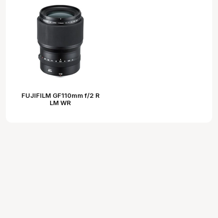
FUJIFILM GF110mm f/2 R
LM WR