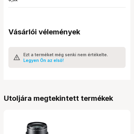
Vásárlói vélemények
Ezt a terméket még senki nem értékelte.
Legyen Ön az első!
Utoljára megtekintett termékek