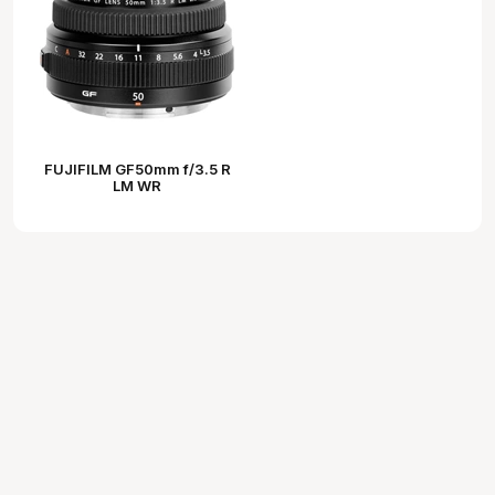
FUJIFILM GF50mm f/3.5 R
LM WR