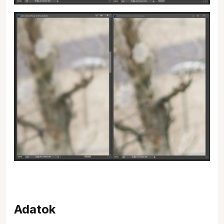
Adatok