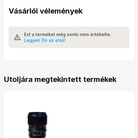
Vásárlói vélemények
Ezt a terméket még senki nem értékelte.
Legyen Ön az első!
Utoljára megtekintett termékek