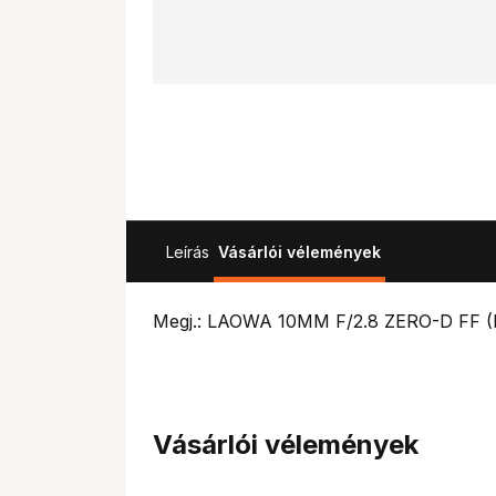
Leírás
Vásárlói vélemények
Megj.: LAOWA 10MM F/2.8 ZERO-D FF
Vásárlói vélemények