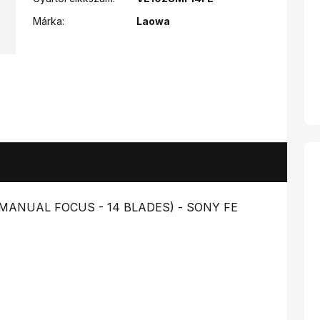
Márka:
Laowa
 (MANUAL FOCUS - 14 BLADES) - SONY FE