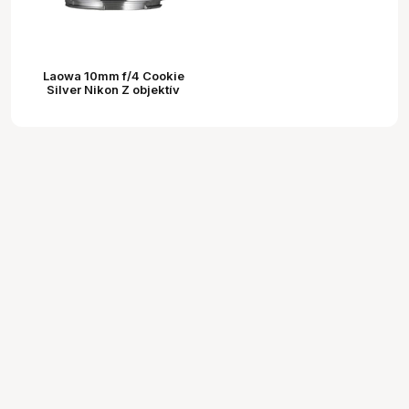
Laowa 10mm f/4 Cookie
Silver Nikon Z objektív