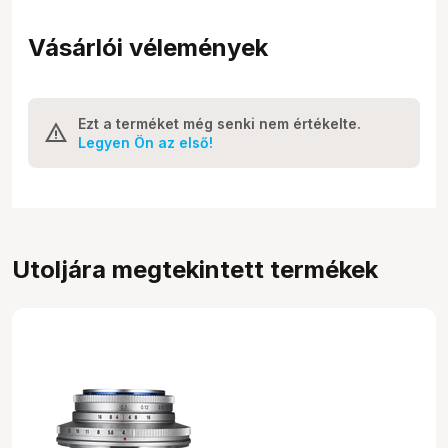
Vásárlói vélemények
Ezt a terméket még senki nem értékelte.
Legyen Ön az első!
Utoljára megtekintett termékek