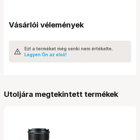
Vásárlói vélemények
Ezt a terméket még senki nem értékelte.
Legyen Ön az első!
Utoljára megtekintett termékek