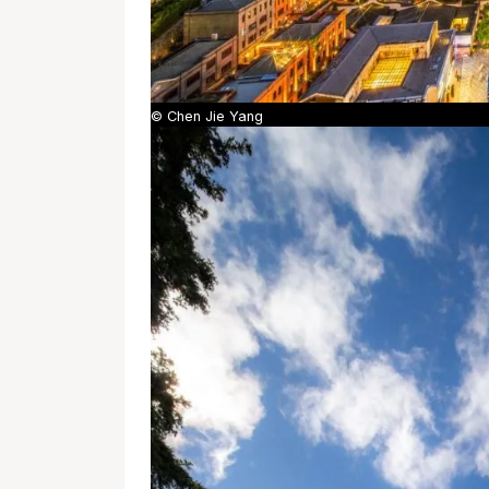
© Chen Jie Yang