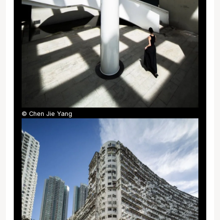
© Chen Jie Yang