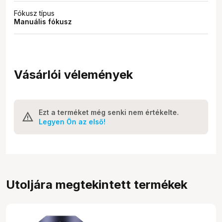
Fókusz típus
Manuális fókusz
Vásárlói vélemények
Ezt a terméket még senki nem értékelte.
Legyen Ön az első!
Utoljára megtekintett termékek