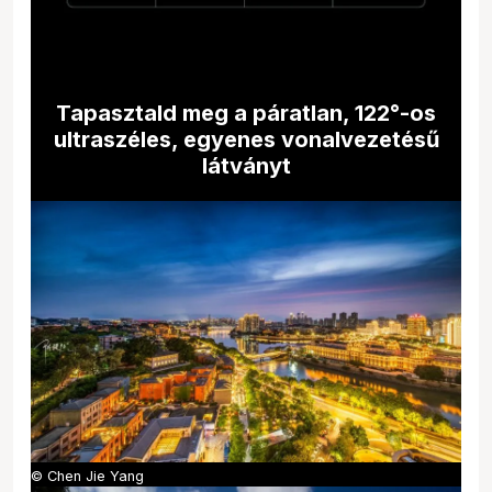
Tapasztald meg a páratlan, 122°-os
ultraszéles, egyenes vonalvezetésű
látványt
© Chen Jie Yang