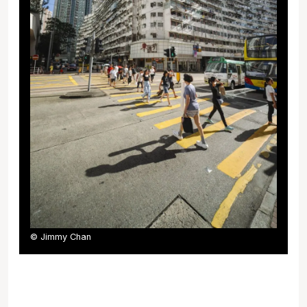
© Jimmy Chan