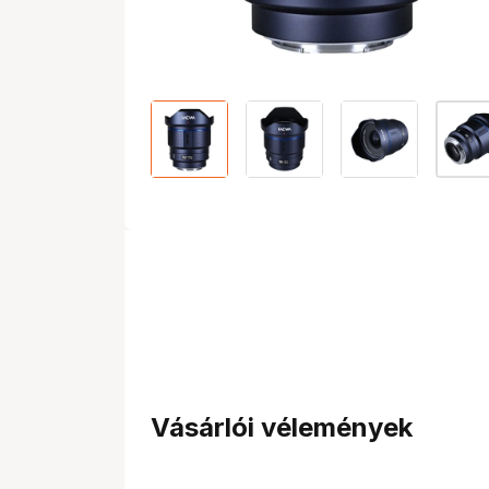
Vásárlói vélemények