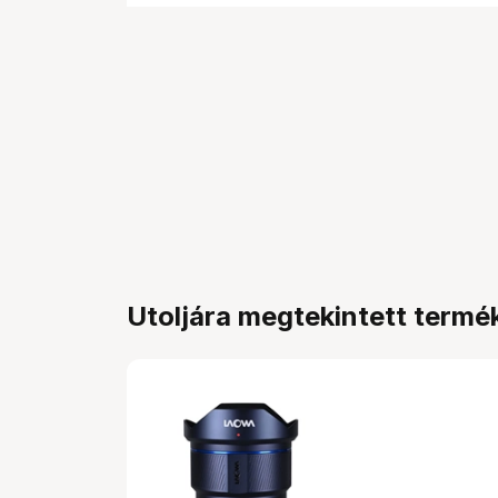
Utoljára megtekintett termé