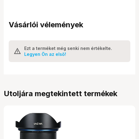
Vásárlói vélemények
Ezt a terméket még senki nem értékelte.
Legyen Ön az első!
Utoljára megtekintett termékek