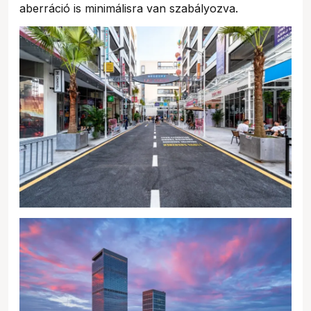
aberráció is minimálisra van szabályozva.