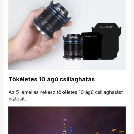
Tökéletes 10 ágú csillaghatás
Az 5 lamellás rekesz tökéletes 10 ágú csillaghatást
biztosít.