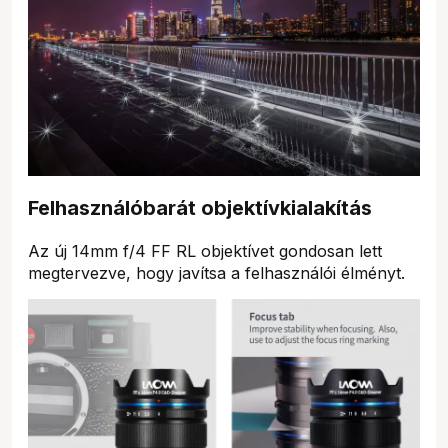
Felhasználóbarát objektívkialakítás
Az új 14mm f/4 FF RL objektívet gondosan lett
megtervezve, hogy javítsa a felhasználói élményt.