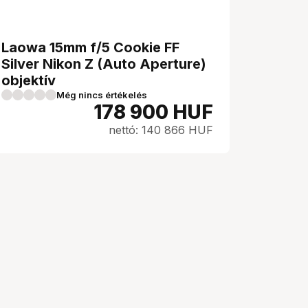
Laowa 15mm f/5 Cookie FF
Silver Nikon Z (Auto Aperture)
objektív
Még nincs értékelés
178 900
HUF
nettó: 140 866 HUF