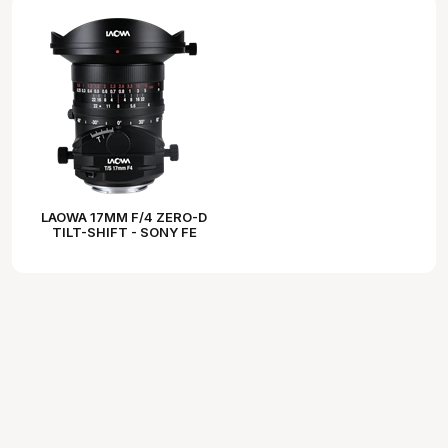
LAOWA 17MM F/4 ZERO-D
TILT-SHIFT - SONY FE