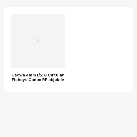
Laowa 4mm f/2.8 Circular
Fisheye Canon RF objektív