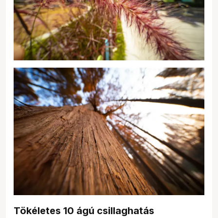
Tökéletes 10 ágú csillaghatás