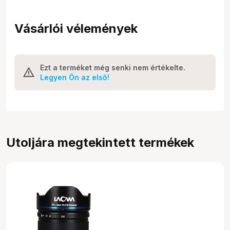
Vásárlói vélemények
Ezt a terméket még senki nem értékelte.
Legyen Ön az első!
Utoljára megtekintett termékek