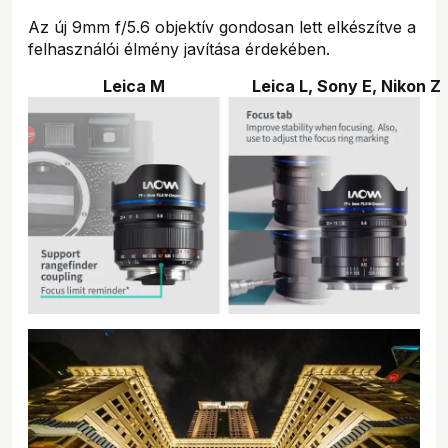
Az új 9mm f/5.6 objektív gondosan lett elkészítve a
felhasználói élmény javítása érdekében.
Leica M
Leica L, Sony E, Nikon Z