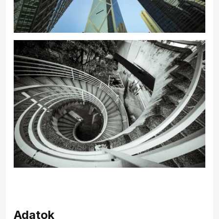
Adatok