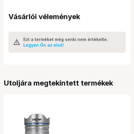
Vásárlói vélemények
Ezt a terméket még senki nem értékelte.
Legyen Ön az első!
Utoljára megtekintett termékek