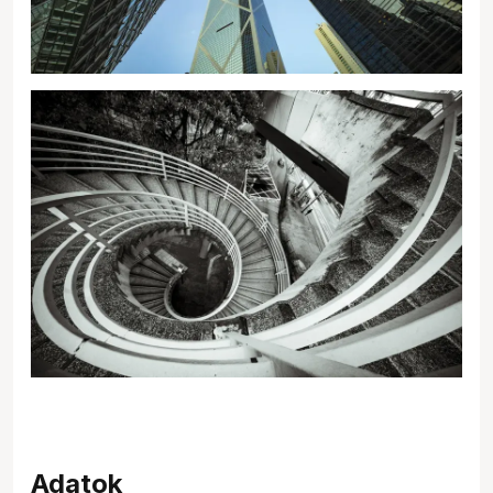
Adatok