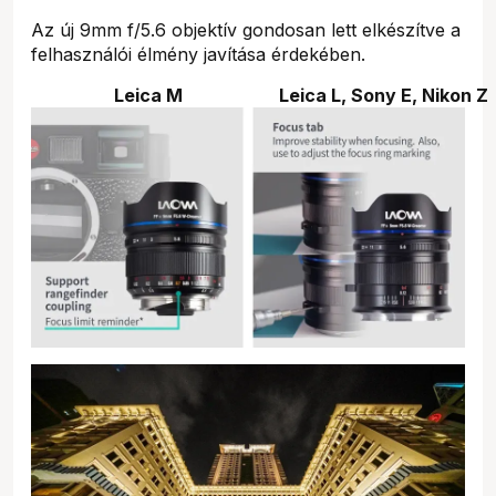
Az új 9mm f/5.6 objektív gondosan lett elkészítve a
felhasználói élmény javítása érdekében.
Leica M
Leica L, Sony E, Nikon Z