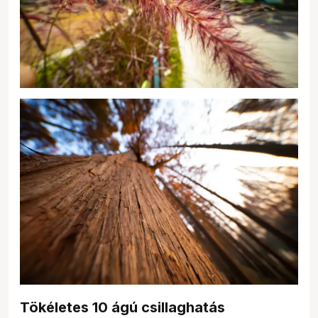
Tökéletes 10 ágú csillaghatás