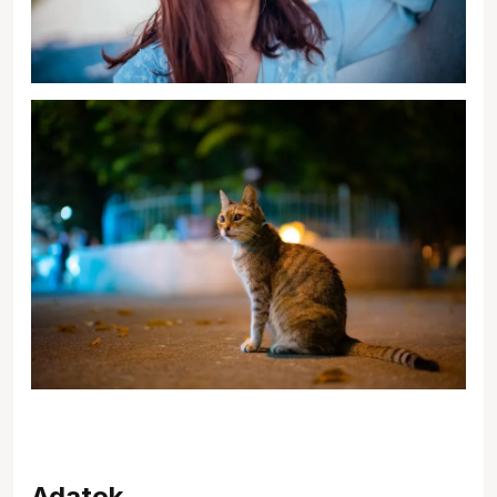
Adatok