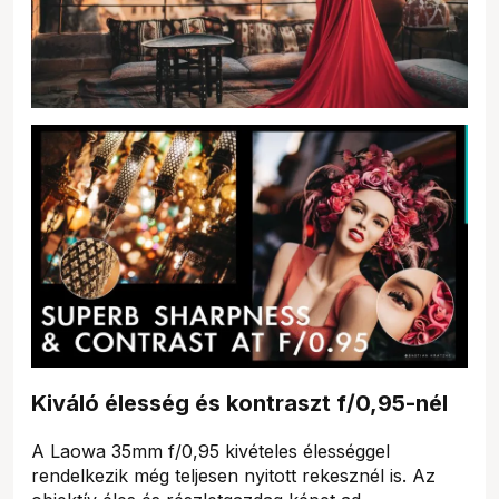
Kiváló élesség és kontraszt f/0,95-nél
A Laowa 35mm f/0,95 kivételes élességgel
rendelkezik még teljesen nyitott rekesznél is. Az