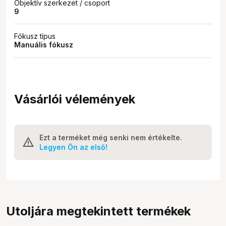
Objektív szerkezet / csoport
9
Fókusz típus
Manuális fókusz
Vásárlói vélemények
Ezt a terméket még senki nem értékelte.
Legyen Ön az első!
Utoljára megtekintett termékek