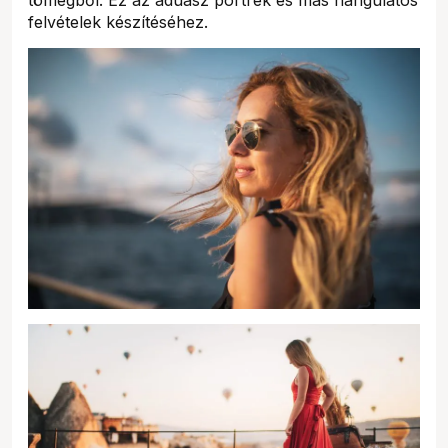
felvételek készítéséhez.