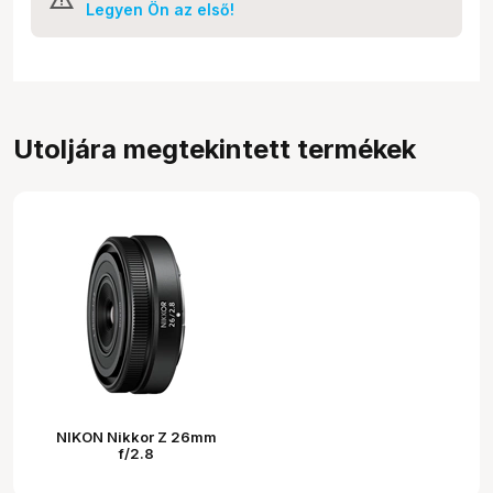
Legyen Ön az első!
Utoljára megtekintett termékek
NIKON Nikkor Z 26mm
f/2.8