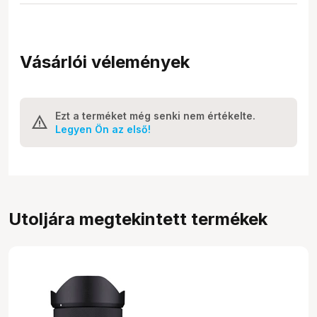
Vásárlói vélemények
Ezt a terméket még senki nem értékelte.
Legyen Ön az első!
Utoljára megtekintett termékek