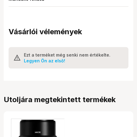
Vásárlói vélemények
Ezt a terméket még senki nem értékelte.
Legyen Ön az első!
Utoljára megtekintett termékek