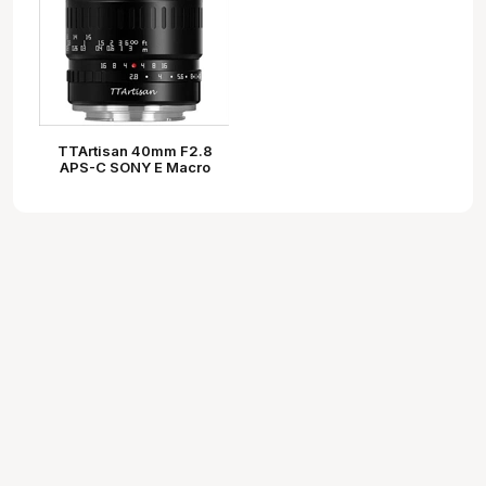
TTArtisan 40mm F2.8
APS-C SONY E Macro