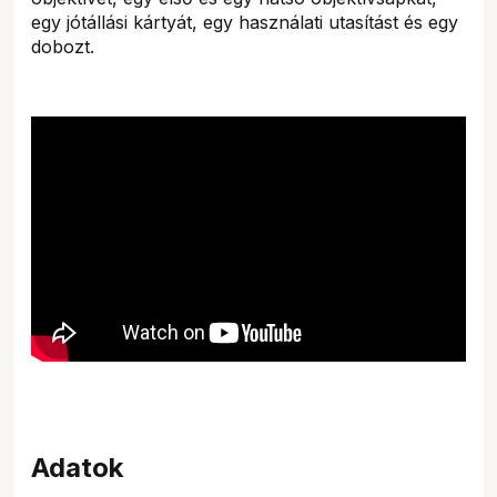
egy jótállási kártyát, egy használati utasítást és egy
dobozt.
Adatok